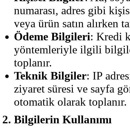
numarası, adres gibi kişis
veya ürün satın alırken ta
Ödeme Bilgileri
: Kredi 
yöntemleriyle ilgili bilgi
toplanır.
Teknik Bilgiler
: IP adres
ziyaret süresi ve sayfa gö
otomatik olarak toplanır.
2. Bilgilerin Kullanımı