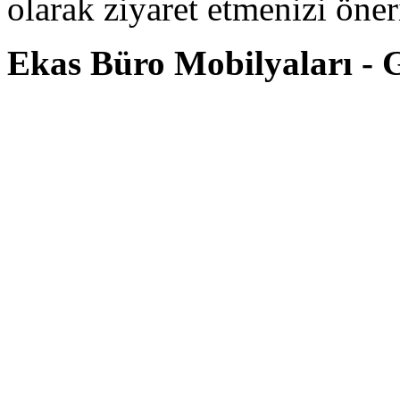
olarak ziyaret etmenizi öneri
Ekas Büro Mobilyaları - G