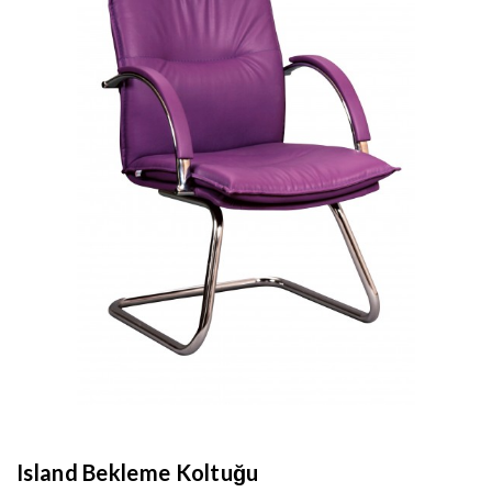
Island Bekleme Koltuğu