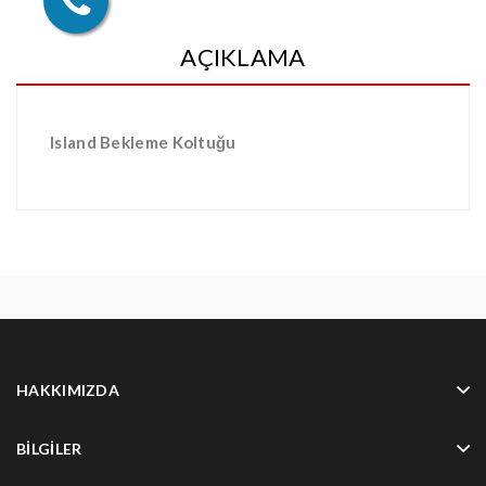
AÇIKLAMA
Island Bekleme Koltuğu
HAKKIMIZDA
BILGILER