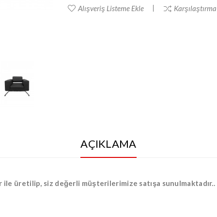
Alışveriş Listeme Ekle
Karşılaştırma 
AÇIKLAMA
e üretilip, siz değerli müşterilerimize satışa sunulmaktadır..