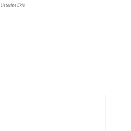
Listesine Ekle